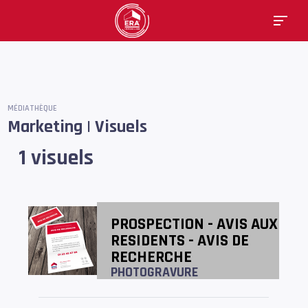
MÉDIATHÈQUE
Marketing | Visuels
1 visuels
PROSPECTION - AVIS AUX
RESIDENTS - AVIS DE
RECHERCHE
PHOTOGRAVURE