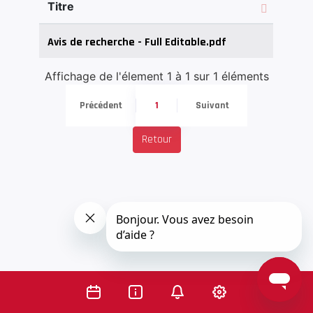
Titre
Avis de recherche - Full Editable.pdf
Affichage de l'élement 1 à 1 sur 1 éléments
Précédent
1
Suivant
Retour