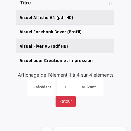
Titre
Visuel Affiche A4 (pdf HD)
Visuel Facebook Cover (Profil)
Visuel Flyer A5 (pdf HD)
Visuel pour Création et Impression
Affichage de l'élement 1 à 4 sur 4 éléments
Précédent
1
Suivant
Retour