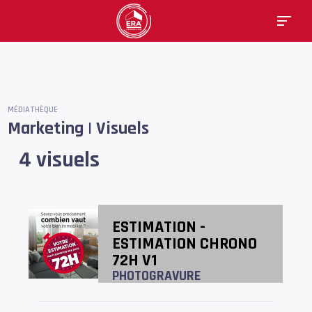
MÉDIATHÈQUE
Marketing | Visuels
4 visuels
ESTIMATION -
ESTIMATION CHRONO
72H V1
PHOTOGRAVURE