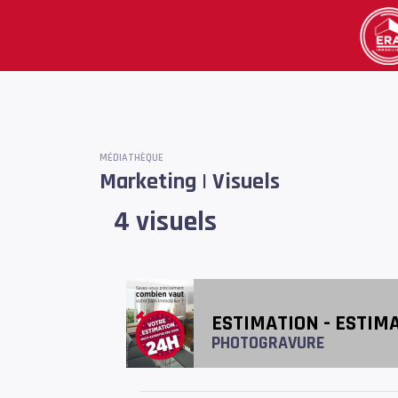
MÉDIATHÈQUE
Marketing | Visuels
4 visuels
ESTIMATION - ESTIM
PHOTOGRAVURE