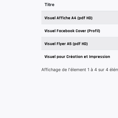
Titre
Visuel Affiche A4 (pdf HD)
Visuel Facebook Cover (Profil)
Visuel Flyer A5 (pdf HD)
Visuel pour Création et Impression
Affichage de l'élement 1 à 4 sur 4 élé