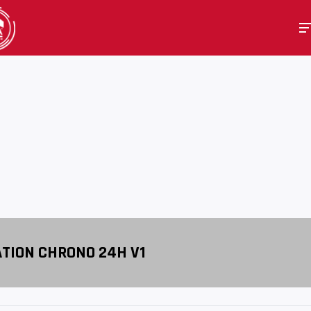
ATION CHRONO 24H V1