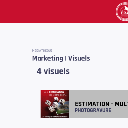
MÉDIATHÈQUE
Marketing | Visuels
4 visuels
ESTIMATION - MUL
PHOTOGRAVURE