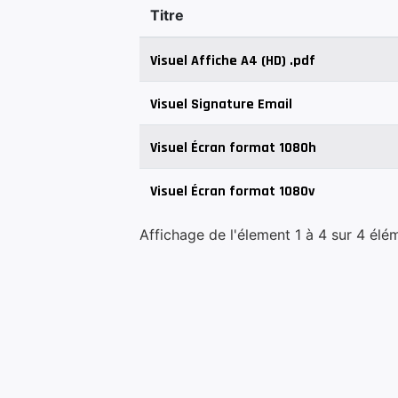
Titre
Visuel Affiche A4 (HD) .pdf
Visuel Signature Email
Visuel Écran format 1080h
Visuel Écran format 1080v
Affichage de l'élement 1 à 4 sur 4 élé