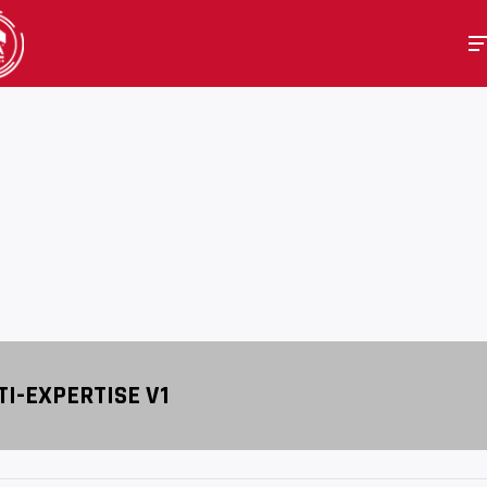
TI-EXPERTISE V1