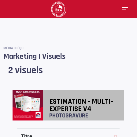
MÉDIATHÈQUE
Marketing | Visuels
2 visuels
ESTIMATION - MULTI-
EXPERTISE V4
PHOTOGRAVURE
Titre