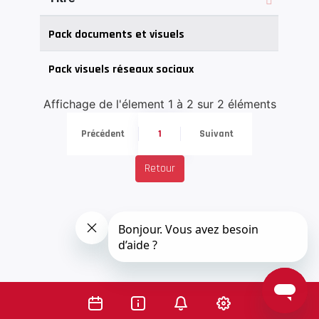
Pack documents et visuels
Pack visuels réseaux sociaux
Affichage de l'élement 1 à 2 sur 2 éléments
Précédent
1
Suivant
Retour